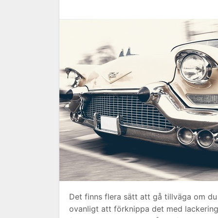
Det finns flera sätt att gå tillväga om du 
ovanligt att förknippa det med lackerin