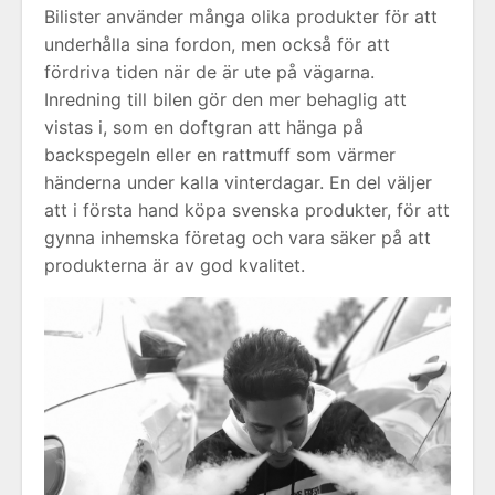
Bilister använder många olika produkter för att
underhålla sina fordon, men också för att
fördriva tiden när de är ute på vägarna.
Inredning till bilen gör den mer behaglig att
vistas i, som en doftgran att hänga på
backspegeln eller en rattmuff som värmer
händerna under kalla vinterdagar. En del väljer
att i första hand köpa svenska produkter, för att
gynna inhemska företag och vara säker på att
produkterna är av god kvalitet.