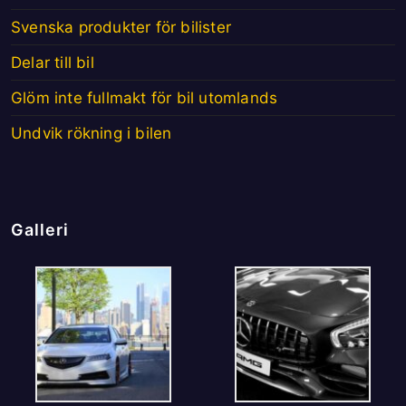
Svenska produkter för bilister
Delar till bil
Glöm inte fullmakt för bil utomlands
Undvik rökning i bilen
Galleri