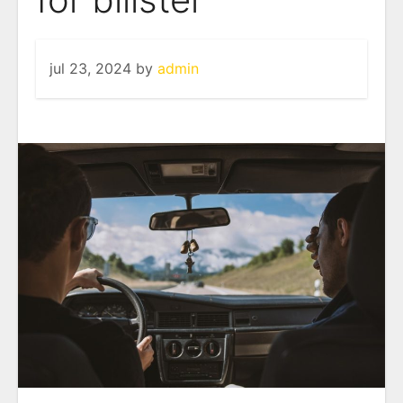
jul 23, 2024
by
admin