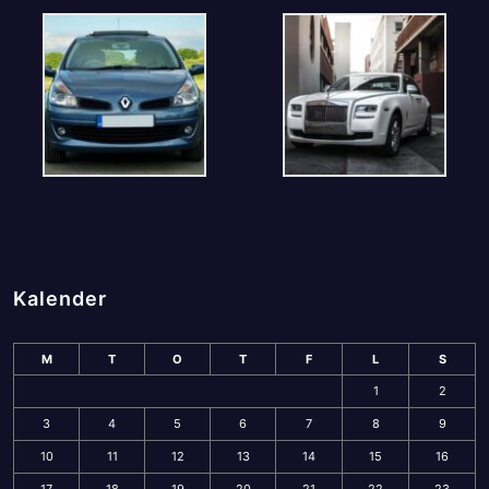
Kalender
M
T
O
T
F
L
S
1
2
3
4
5
6
7
8
9
10
11
12
13
14
15
16
17
18
19
20
21
22
23