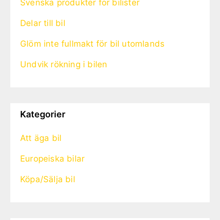
Svenska produkter för bilister
Delar till bil
Glöm inte fullmakt för bil utomlands
Undvik rökning i bilen
Kategorier
Att äga bil
Europeiska bilar
Köpa/Sälja bil