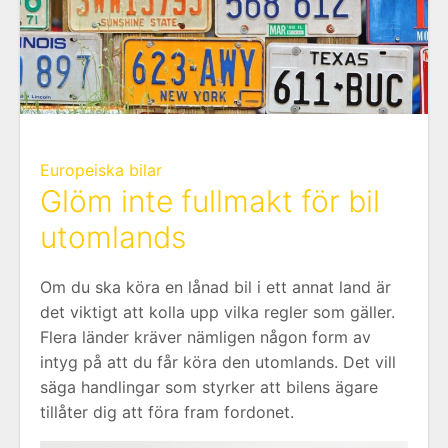
Europeiska bilar
Glöm inte fullmakt för bil
utomlands
Om du ska köra en lånad bil i ett annat land är
det viktigt att kolla upp vilka regler som gäller.
Flera länder kräver nämligen någon form av
intyg på att du får köra den utomlands. Det vill
säga handlingar som styrker att bilens ägare
tillåter dig att föra fram fordonet.