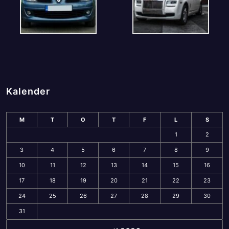
Kalender
M
T
O
T
F
L
S
1
2
3
4
5
6
7
8
9
10
11
12
13
14
15
16
17
18
19
20
21
22
23
24
25
26
27
28
29
30
31