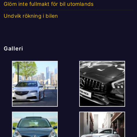
Glöm inte fullmakt för bil utomlands
Undvik rökning i bilen
Galleri