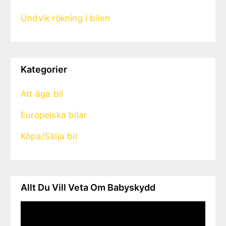
Undvik rökning i bilen
Kategorier
Att äga bil
Europeiska bilar
Köpa/Sälja bil
Allt Du Vill Veta Om Babyskydd