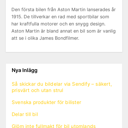
Den första bilen från Aston Martin lanserades år
1915. De tillverkar en rad med sportbilar som
har kraftfulla motorer och en snygg design.
Aston Martin är bland annat en bil som är vanlig
att se i olika James Bondfilmer.
Nya Inlägg
Så skickar du bildelar via Sendify – säkert,
prisvärt och utan strul
Svenska produkter för bilister
Delar till bil
Glöm inte fullmakt för bil utomlands