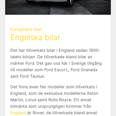
Europeiska bilar
Engelska bilar
Det har tillverkats bilar i England sedan 1900-
talets början. De tillverkade bland bilar av
märket Ford. Det gav oss här i Sverige tillgång
till modeller som Ford Escort,, Ford Granada
sant Ford Taunus.
Det finns även fler modeller som tillverkats i
England, som de exklusiva modellerna Aston
Martin, Lotus samt Rolls Royce. Ett annat
bilmärke som ursprungligen kommer från
England
är Rover, de tillverkade bland annat