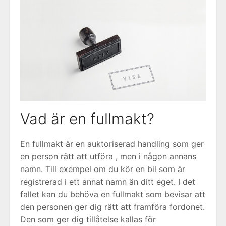
Vad är en fullmakt?
En fullmakt är en auktoriserad handling som ger
en person rätt att utföra , men i någon annans
namn. Till exempel om du kör en bil som är
registrerad i ett annat namn än ditt eget. I det
fallet kan du behöva en fullmakt som bevisar att
den personen ger dig rätt att framföra fordonet.
Den som ger dig tillåtelse kallas för