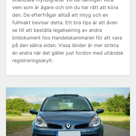
vem som är ägare och om du har rätt att köra
den. De efterfrågar alltså ett intyg och en
fullmakt bevisar detta. Ett bra tips är att även
se till att beställa legaliseiring av andra
bildokument hos Handelskammaren för att vara
på den säkra sidan. Vissa länder är mer strikta
än andra när det gäller just fordon med utländsk
registreringsskylt.