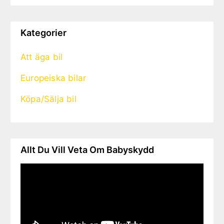
Kategorier
Att äga bil
Europeiska bilar
Köpa/Sälja bil
Allt Du Vill Veta Om Babyskydd