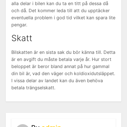
alla delar i bilen kan du ta en titt på dessa då
och då. Det kommer leda till att du upptäcker
eventuella problem i god tid vilket kan spara lite
pengar.
Skatt
Bilskatten är en sista sak du bör känna till. Detta
är en avgift du måste betala varje år. Hur stort
beloppet är beror bland annat på hur gammal
din bil är, vad den väger och koldioxidutsläppet.
I vissa delar av landet kan du även behöva
betala trängselskatt.