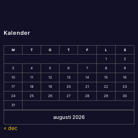
Kalender
M
T
O
T
F
L
S
1
2
3
4
5
6
7
8
9
10
11
12
13
14
15
16
17
18
19
20
21
22
23
24
25
26
27
28
29
30
31
augusti 2026
« dec