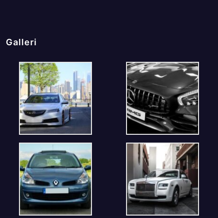
Galleri