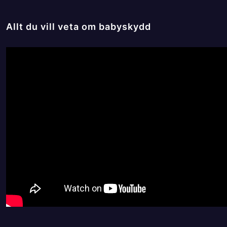
Allt du vill veta om babyskydd