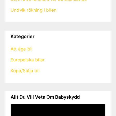
Undvik rökning i bilen
Kategorier
Att äga bil
Europeiska bilar
Köpa/Sälja bil
Allt Du Vill Veta Om Babyskydd