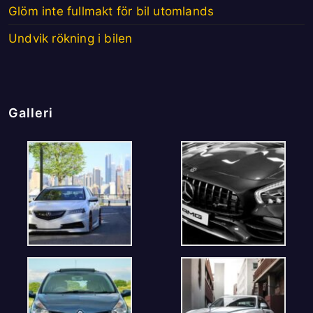
Glöm inte fullmakt för bil utomlands
Undvik rökning i bilen
Galleri