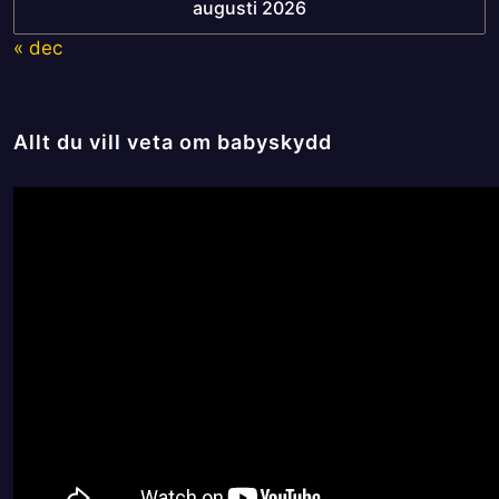
augusti 2026
« dec
Allt du vill veta om babyskydd