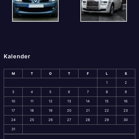
Kalender
M
T
O
T
F
L
S
1
2
3
4
5
6
7
8
9
10
11
12
13
14
15
16
17
18
19
20
21
22
23
24
25
26
27
28
29
30
31