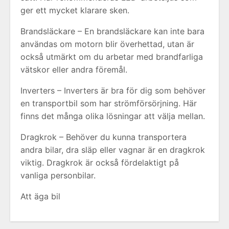
ger ett mycket klarare sken.
Brandsläckare – En brandsläckare kan inte bara
användas om motorn blir överhettad, utan är
också utmärkt om du arbetar med brandfarliga
vätskor eller andra föremål.
Inverters – Inverters är bra för dig som behöver
en transportbil som har strömförsörjning. Här
finns det många olika lösningar att välja mellan.
Dragkrok – Behöver du kunna transportera
andra bilar, dra släp eller vagnar är en dragkrok
viktig. Dragkrok är också fördelaktigt på
vanliga personbilar.
Att äga bil