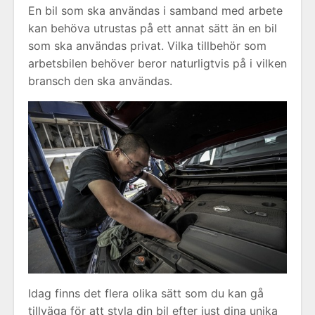
En bil som ska användas i samband med arbete
kan behöva utrustas på ett annat sätt än en bil
som ska användas privat. Vilka tillbehör som
arbetsbilen behöver beror naturligtvis på i vilken
bransch den ska användas.
Idag finns det flera olika sätt som du kan gå
tillväga för att styla din bil efter just dina unika